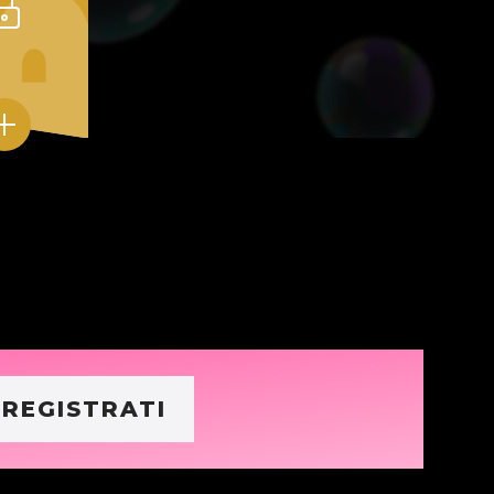
REGISTRATI