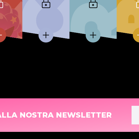
 ALLA NOSTRA NEWSLETTER