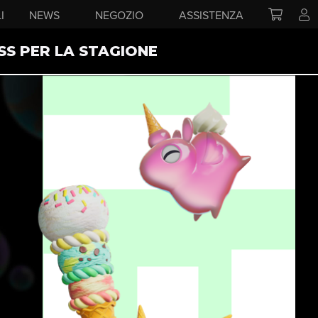
I
NEWS
NEGOZIO
ASSISTENZA
SS PER LA STAGIONE