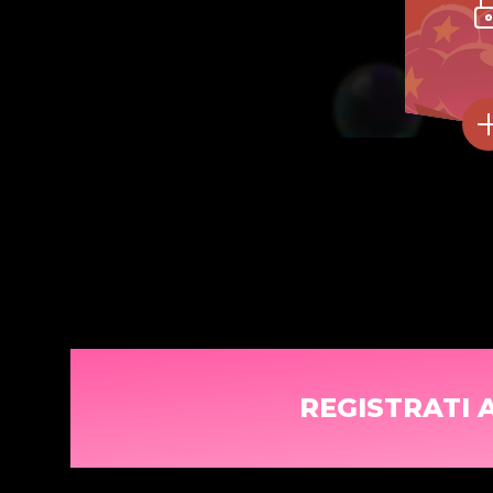
REGISTRATI