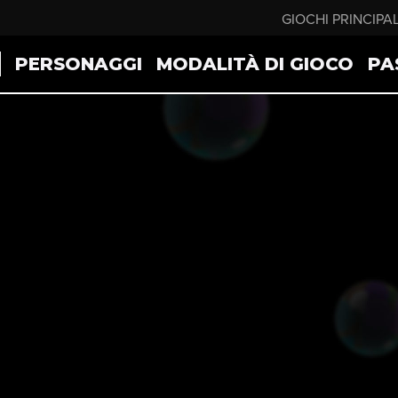
GIOCHI PRINCIPAL
I
PERSONAGGI
MODALITÀ DI GIOCO
PA