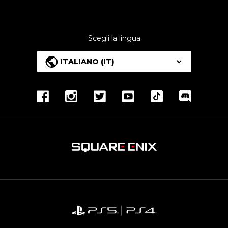
Scegli la lingua